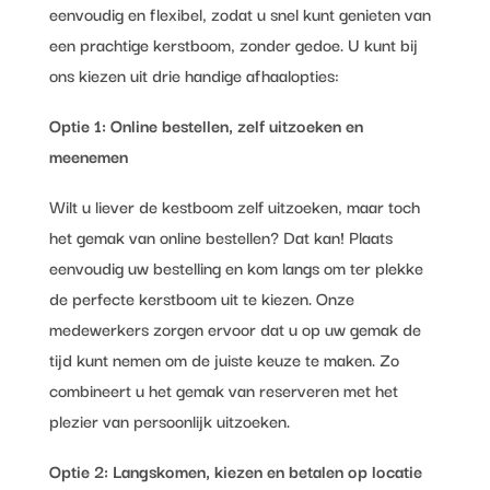
eenvoudig en flexibel, zodat u snel kunt genieten van
een prachtige kerstboom, zonder gedoe. U kunt bij
ons kiezen uit drie handige afhaalopties:
Optie 1: Online bestellen, zelf uitzoeken en
meenemen
Wilt u liever de kestboom zelf uitzoeken, maar toch
het gemak van online bestellen? Dat kan! Plaats
eenvoudig uw bestelling en kom langs om ter plekke
de perfecte kerstboom uit te kiezen. Onze
medewerkers zorgen ervoor dat u op uw gemak de
tijd kunt nemen om de juiste keuze te maken. Zo
combineert u het gemak van reserveren met het
plezier van persoonlijk uitzoeken.
Optie 2: Langskomen, kiezen en betalen op locatie