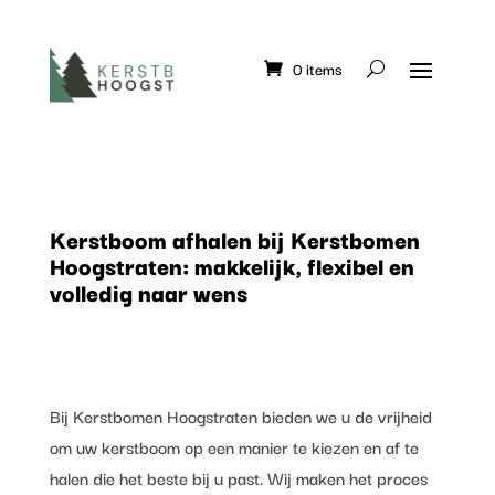
0 items
Kerstboom afhalen bij Kerstbomen
Hoogstraten: makkelijk, flexibel en
volledig naar wens
Bij Kerstbomen Hoogstraten bieden we u de vrijheid
om uw kerstboom op een manier te kiezen en af te
halen die het beste bij u past. Wij maken het proces