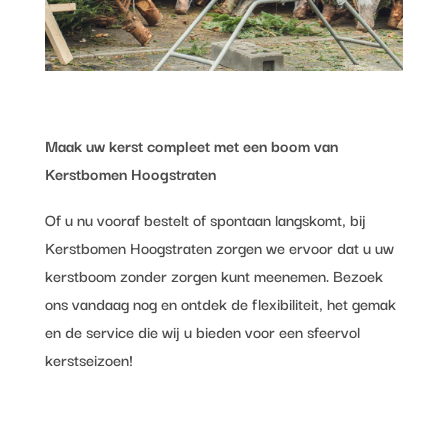
Maak uw kerst compleet met een boom van
Kerstbomen Hoogstraten
Of u nu vooraf bestelt of spontaan langskomt, bij
Kerstbomen Hoogstraten zorgen we ervoor dat u uw
kerstboom zonder zorgen kunt meenemen. Bezoek
ons vandaag nog en ontdek de flexibiliteit, het gemak
en de service die wij u bieden voor een sfeervol
kerstseizoen!