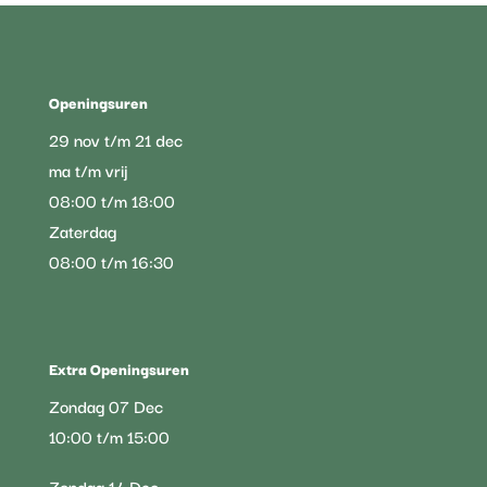
Openingsuren
29 nov t/m 21 dec
ma t/m vrij
08:00 t/m 18:00
Zaterdag
08:00 t/m 16:30
Extra Openingsuren
Zondag 07 Dec
10:00 t/m 15:00
Zondag 14 Dec