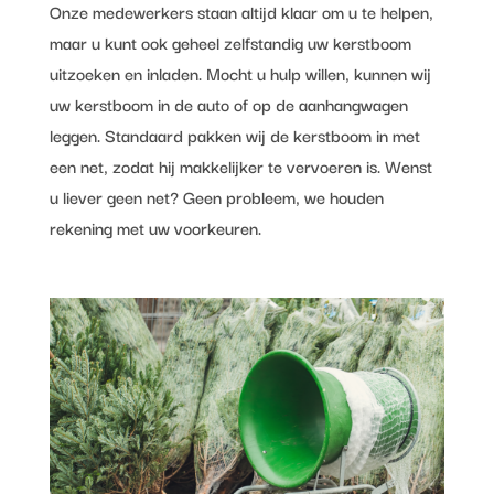
Onze medewerkers staan altijd klaar om u te helpen,
maar u kunt ook geheel zelfstandig uw kerstboom
uitzoeken en inladen. Mocht u hulp willen, kunnen wij
uw kerstboom in de auto of op de aanhangwagen
leggen. Standaard pakken wij de kerstboom in met
een net, zodat hij makkelijker te vervoeren is. Wenst
u liever geen net? Geen probleem, we houden
rekening met uw voorkeuren.