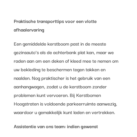
Praktische transporttips voor een vlotte
afhaalervaring
Een gemiddelde kerstboom past in de meeste
gezinsauto’s als de achterbank plat kan, maar we
raden aan om een deken of kleed mee te nemen om
uw bekleding te beschermen tegen takken en
naalden. Nog praktischer is het gebruik van een
aanhangwagen, zodat u de kerstboom zonder
problemen kunt vervoeren. Bij Kerstbomen
Hoogstraten is voldoende parkeerruimte aanwezig,
waardoor u gemakkelijk kunt laden en vertrekken.
Assistentie van ons team: indien gewenst