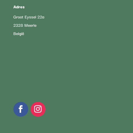
Adres
Groot Eyssel 22a
2328 Meerle
België