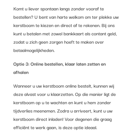
Komt u liever spontaan langs zonder vooraf te
bestellen? U bent van harte welkom om ter plekke uw
kerstboom te kiezen en direct af te rekenen. Bij ons
kunt u betalen met zowel bankkaart als contant geld,
zodat u zich geen zorgen hoeft te maken over
betaalmogelijkheden.
Optie 3: Online bestellen, klaar laten zetten en
afhalen
Wanneer u uw kerstboom online bestelt, kunnen wij
deze alvast voor u klaarzetten. Op die manier ligt de
kerstboom op u te wachten en kunt u hem zonder
tijdverlies meenemen. Zodra u arriveert, kunt u uw
kerstboom direct inladen! Voor degenen die graag
efficiënt te werk gaan, is deze optie ideaal.