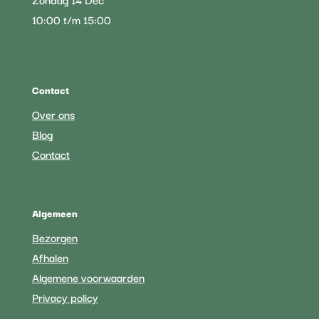
10:00 t/m 15:00
Contact
Over ons
Blog
Contact
Algemeen
Bezorgen
Afhalen
Algemene voorwaarden
Privacy policy