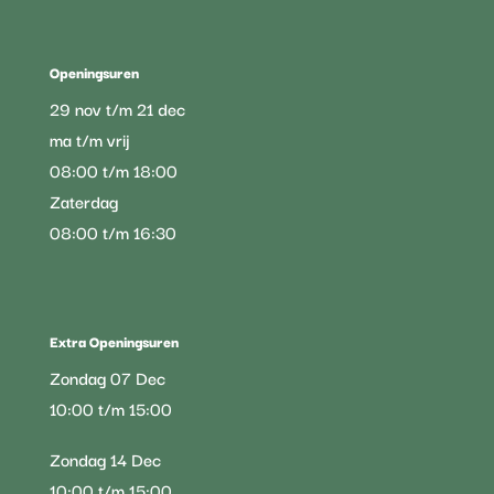
Openingsuren
29 nov t/m 21 dec
ma t/m vrij
08:00 t/m 18:00
Zaterdag
08:00 t/m 16:30
Extra Openingsuren
Zondag 07 Dec
10:00 t/m 15:00
Zondag 14 Dec
10:00 t/m 15:00