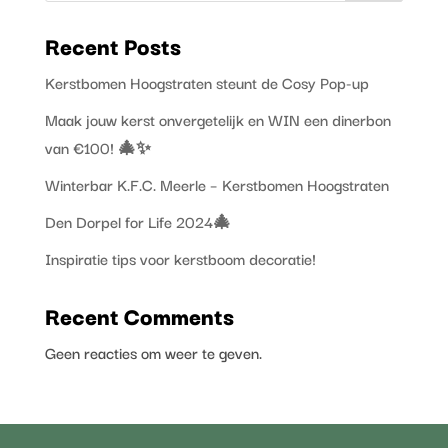
Recent Posts
Kerstbomen Hoogstraten steunt de Cosy Pop-up
Maak jouw kerst onvergetelijk en WIN een dinerbon
van €100! 🎄✨
Winterbar K.F.C. Meerle – Kerstbomen Hoogstraten
Den Dorpel for Life 2024🎄
Inspiratie tips voor kerstboom decoratie!
Recent Comments
Geen reacties om weer te geven.