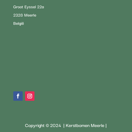
Groot Eyssel 22a
2328 Meerle
België
Copyright © 2024 | Kerstbomen Meerle |