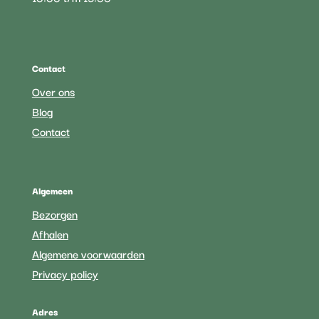
Contact
Over ons
Blog
Contact
Algemeen
Bezorgen
Afhalen
Algemene voorwaarden
Privacy policy
Adres